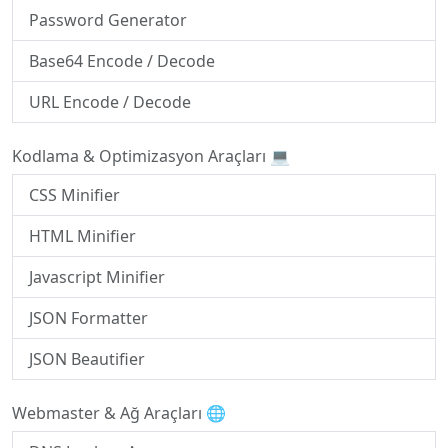
Password Generator
Base64 Encode / Decode
URL Encode / Decode
Kodlama & Optimizasyon Araçları 💻
CSS Minifier
HTML Minifier
Javascript Minifier
JSON Formatter
JSON Beautifier
Webmaster & Ağ Araçları 🌐