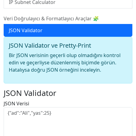
IP Subnet Calculator
Veri Doğrulayıcı & Formatlayıcı Araçlar 🧩
JSON Validator
JSON Validator ve Pretty-Print
Bir JSON verisinin geçerli olup olmadığını kontrol
edin ve geçerliyse düzenlenmiş biçimde görün.
Hatalıysa doğru JSON örneğini inceleyin.
JSON Validator
JSON Verisi