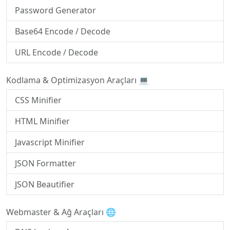
Password Generator
Base64 Encode / Decode
URL Encode / Decode
Kodlama & Optimizasyon Araçları 💻
CSS Minifier
HTML Minifier
Javascript Minifier
JSON Formatter
JSON Beautifier
Webmaster & Ağ Araçları 🌐