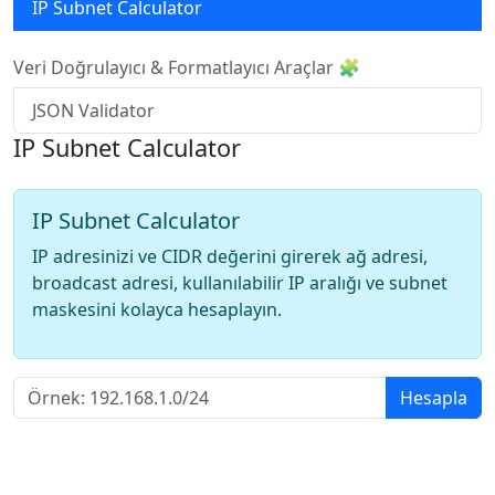
IP Subnet Calculator
Veri Doğrulayıcı & Formatlayıcı Araçlar 🧩
JSON Validator
IP Subnet Calculator
IP Subnet Calculator
IP adresinizi ve CIDR değerini girerek ağ adresi,
broadcast adresi, kullanılabilir IP aralığı ve subnet
maskesini kolayca hesaplayın.
Hesapla