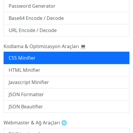
Password Generator
Base64 Encode / Decode
URL Encode / Decode
Kodlama & Optimizasyon Araçları 💻
CSS Minifier
HTML Minifier
Javascript Minifier
JSON Formatter
JSON Beautifier
Webmaster & Ağ Araçları 🌐