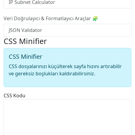
IP Subnet Calculator
Veri Doğrulayıcı & Formatlayıcı Araçlar 🧩
JSON Validator
CSS Minifier
CSS Minifier
CSS dosyalarınızı küçülterek sayfa hızını artırabilir
ve gereksiz boşlukları kaldırabilirsiniz.
CSS Kodu