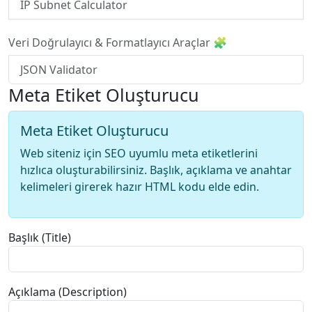
IP Subnet Calculator
Veri Doğrulayıcı & Formatlayıcı Araçlar 🧩
JSON Validator
Meta Etiket Oluşturucu
Meta Etiket Oluşturucu
Web siteniz için SEO uyumlu meta etiketlerini
hızlıca oluşturabilirsiniz. Başlık, açıklama ve anahtar
kelimeleri girerek hazır HTML kodu elde edin.
Başlık (Title)
Açıklama (Description)