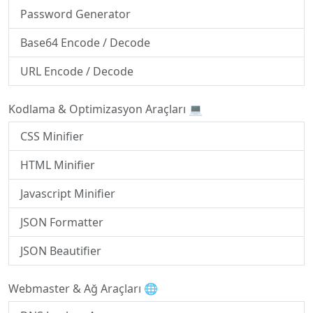
Password Generator
Base64 Encode / Decode
URL Encode / Decode
Kodlama & Optimizasyon Araçları 💻
CSS Minifier
HTML Minifier
Javascript Minifier
JSON Formatter
JSON Beautifier
Webmaster & Ağ Araçları 🌐