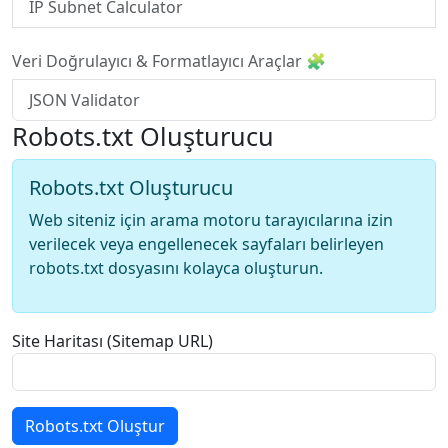
IP Subnet Calculator
Veri Doğrulayıcı & Formatlayıcı Araçlar 🧩
JSON Validator
Robots.txt Oluşturucu
Robots.txt Oluşturucu
Web siteniz için arama motoru tarayıcılarına izin
verilecek veya engellenecek sayfaları belirleyen
robots.txt dosyasını kolayca oluşturun.
Site Haritası (Sitemap URL)
Robots.txt Oluştur