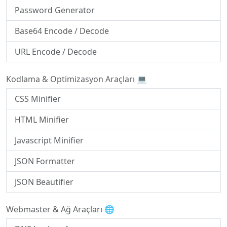
Password Generator
Base64 Encode / Decode
URL Encode / Decode
Kodlama & Optimizasyon Araçları 💻
CSS Minifier
HTML Minifier
Javascript Minifier
JSON Formatter
JSON Beautifier
Webmaster & Ağ Araçları 🌐