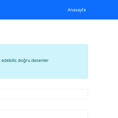
Anasayfa
t edebilir, doğru desenler