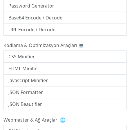
Password Generator
Base64 Encode / Decode
URL Encode / Decode
Kodlama & Optimizasyon Araçları 💻
CSS Minifier
HTML Minifier
Javascript Minifier
JSON Formatter
JSON Beautifier
Webmaster & Ağ Araçları 🌐