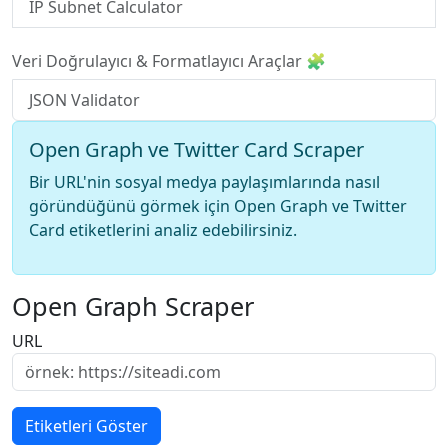
IP Subnet Calculator
Veri Doğrulayıcı & Formatlayıcı Araçlar 🧩
JSON Validator
Open Graph ve Twitter Card Scraper
Bir URL'nin sosyal medya paylaşımlarında nasıl
göründüğünü görmek için Open Graph ve Twitter
Card etiketlerini analiz edebilirsiniz.
Open Graph Scraper
URL
Etiketleri Göster